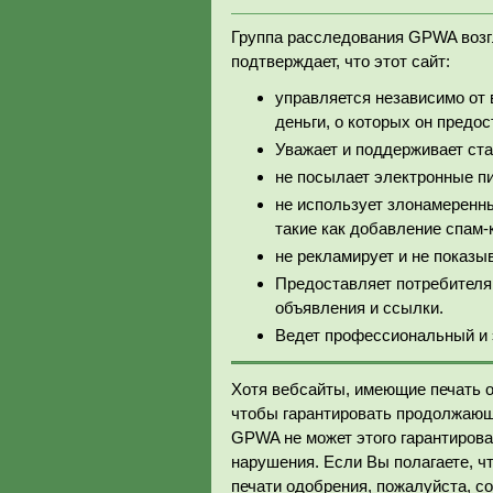
Группа расследования GPWA возг
подтверждает, что этот сайт:
управляется независимо от
деньги, о которых он предо
Уважает и поддерживает ста
не посылает электронные п
не использует злонамеренн
такие как добавление спам-
не рекламирует и не показы
Предоставляет потребителя
объявления и ссылки.
Ведет профессиональный и 
Хотя вебсайты, имеющие печать 
чтобы гарантировать продолжающ
GPWA не может этого гарантироват
нарушения. Если Вы полагаете, ч
печати одобрения, пожалуйста, 